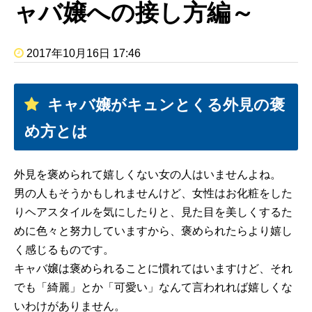
ャバ嬢への接し方編～
2017年10月16日 17:46
キャバ嬢がキュンとくる外見の褒
め方とは
外見を褒められて嬉しくない女の人はいませんよね。
男の人もそうかもしれませんけど、女性はお化粧をした
りヘアスタイルを気にしたりと、見た目を美しくするた
めに色々と努力していますから、褒められたらより嬉し
く感じるものです。
キャバ嬢は褒められることに慣れてはいますけど、それ
でも「綺麗」とか「可愛い」なんて言われれば嬉しくな
いわけがありません。