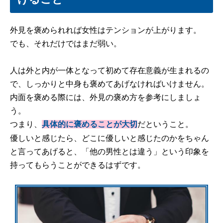
外見を褒められれば女性はテンションが上がります。
でも、それだけではまだ弱い。
人は外と内が一体となって初めて存在意義が生まれるの
で、しっかりと中身も褒めてあげなければいけません。
内面を褒める際には、外見の褒め方を参考にしましょ
う。
つまり、
だということ。
具体的に褒めることが大切
優しいと感じたら、どこに優しいと感じたのかをちゃん
と言ってあげると、「他の男性とは違う」という印象を
持ってもらうことができるはずです。