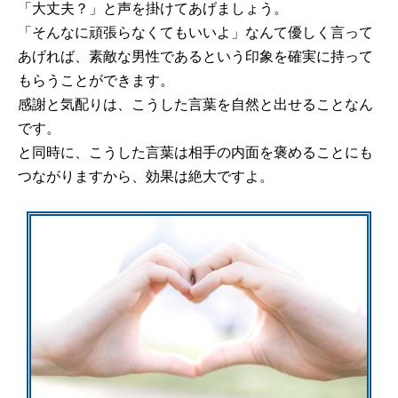
「大丈夫？」と声を掛けてあげましょう。
「そんなに頑張らなくてもいいよ」なんて優しく言って
あげれば、素敵な男性であるという印象を確実に持って
もらうことができます。
感謝と気配りは、こうした言葉を自然と出せることなん
です。
と同時に、こうした言葉は相手の内面を褒めることにも
つながりますから、効果は絶大ですよ。