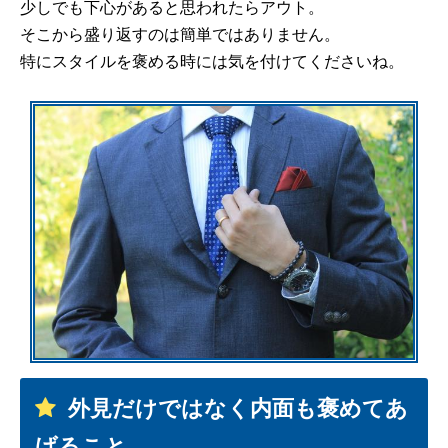
少しでも下心があると思われたらアウト。
そこから盛り返すのは簡単ではありません。
特にスタイルを褒める時には気を付けてくださいね。
外見だけではなく内面も褒めてあ
げること