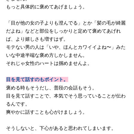
もっと具体的に褒めてあげましょう。
「目が他の女の子よりも澄んでる」とか「髪の毛が綺麗
だよね」などと部位をしっかりと定めて褒めてあげれ
ば、より嬉しさも増すはず。
モテない男の人は「いや、ほんとカワイイよね〜」みた
いな中途半端な褒め方しかしません。
それじゃ女性のハートは掴めませんよ。
目を見て話すのもポイント。
褒める時もそうだし、普段の会話もそう。
目を見て話すことで、本気でそう思っていることが伝わ
るんです。
爽やかに話すことも心がけましょう。
そうしないと、下心があると思われてしまいます。