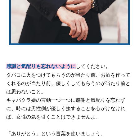
してください。
感謝と気配りも忘れないように
タバコに火をつけてもらうのが当たり前、お酒を作って
くれるのが当たり前、優しくしてもらうのが当たり前と
は思わないこと。
キャバクラ嬢の言動一つ一つに感謝と気配りを忘れず
に、時には男性側が優しく接することを心がけなけれ
ば、女性の気を引くことはできませんよ。
「ありがとう」という言葉を使いましょう。